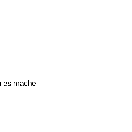
h es mache