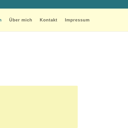
n
Über mich
Kontakt
Impressum