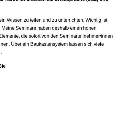
ein Wissen zu teilen und zu unterrichten. Wichtig ist
s. Meine Seminare haben deshalb einen hohen
 Elemente, die sofort von den Seminarteilnehmer/innen
nnen. Über ein Baukastensystem lassen sich viele
.
Sie