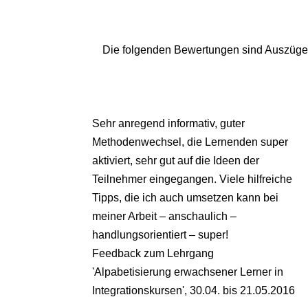
Die folgenden Bewertungen sind Auszüge
Sehr anregend informativ, guter
Methodenwechsel, die Lernenden super
aktiviert, sehr gut auf die Ideen der
Teilnehmer eingegangen. Viele hilfreiche
Tipps, die ich auch umsetzen kann bei
meiner Arbeit – anschaulich –
handlungsorientiert – super!
Feedback zum Lehrgang
'Alpabetisierung erwachsener Lerner in
Integrationskursen'
,
30.04. bis 21.05.2016