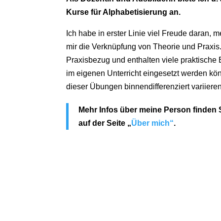
Kurse für Alphabetisierung an.
Ich habe in erster Linie viel Freude daran, m
mir die Verknüpfung von Theorie und Praxi
Praxisbezug und enthalten viele praktische
im eigenen Unterricht eingesetzt werden kö
dieser Übungen binnendifferenziert variieren
Mehr Infos über meine Person finden 
auf der Seite „
Über mich“
.