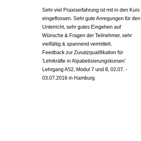
Sehr viel Praxiserfahrung ist mit in den Kurs
eingeflossen. Sehr gute Anregungen für den
Unterricht, sehr gutes Eingehen auf
Wünsche & Fragen der Teilnehmer, sehr
vielfältig & spannend vermittelt.
Feedback zur Zusatzqualifikation für
'Lehrkräfte in Alpabetisierungskursen'
Lehrgang A52, Modul 7 und 8
,
02.07. -
03.07.2016 in Hamburg