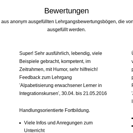
Bewertungen
 aus anonym ausgefüllten Lehrgangsbewertungsbögen, die von
ausgefüllt werden.
Super! Sehr ausführlich, lebendig, viele
Beispiele gebracht, kompetent, im
Zeitrahmen, mit Humor, sehr hilfreich!
Feedback zum Lehrgang
'Alpabetisierung erwachsener Lerner in
Integrationskursen'
,
30.04. bis 21.05.2016
Handlungsorientierte Fortbildung.
Viele Infos und Anregungen zum
Unterricht