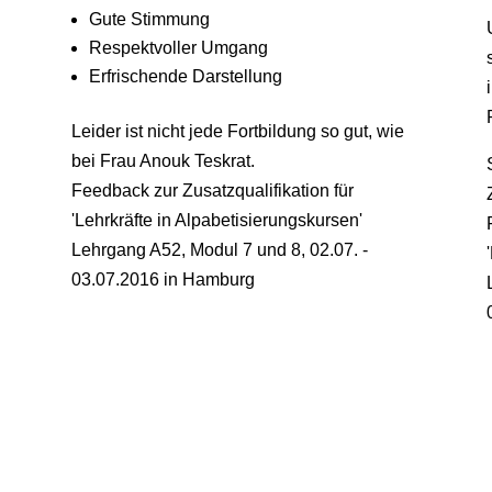
Gute Stimmung
Respektvoller Umgang
Erfrischende Darstellung
Leider ist nicht jede Fortbildung so gut, wie
bei Frau Anouk Teskrat.
Feedback zur Zusatzqualifikation für
'Lehrkräfte in Alpabetisierungskursen'
Lehrgang A52, Modul 7 und 8
,
02.07. -
03.07.2016 in Hamburg